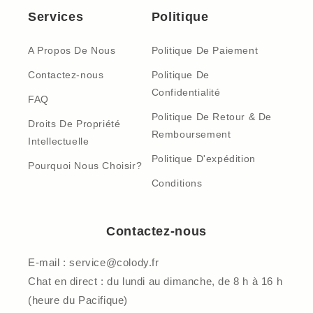
Services
Politique
A Propos De Nous
Politique De Paiement
Contactez-nous
Politique De
Confidentialité
FAQ
Politique De Retour & De
Droits De Propriété
Remboursement
Intellectuelle
Politique D'expédition
Pourquoi Nous Choisir?
Conditions
Contactez-nous
E-mail : service@colody.fr
Chat en direct : du lundi au dimanche, de 8 h à 16 h
(heure du Pacifique)