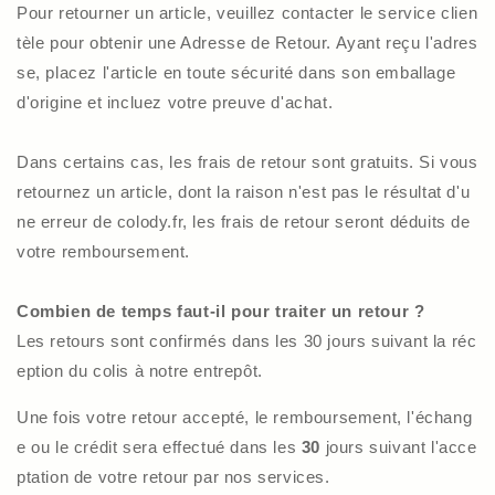
Pour retourner un article, veuillez contacter le service clien
tèle pour obtenir une Adresse de Retour. Ayant reçu l'adres
se, placez l'article en toute sécurité dans son emballage
d'origine et incluez votre preuve d'achat.
Dans certains cas, les frais de retour sont gratuits. Si vous
retournez un article, dont la raison n'est pas le résultat d'u
ne erreur de colody.fr, les frais de retour seront déduits de
votre remboursement.
Combien de temps faut-il pour traiter un retour ?
Les retours sont confirmés dans les 30 jours suivant la réc
eption du colis à notre entrepôt.
Une fois votre retour accepté, le remboursement, l'échang
e ou le crédit sera effectué dans les
30
jours suivant l'acce
ptation de votre retour par nos services.