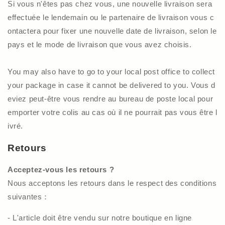
Si vous n'êtes pas chez vous, une nouvelle livraison sera
effectuée le lendemain ou le partenaire de livraison vous c
ontactera pour fixer une nouvelle date de livraison, selon le
pays et le mode de livraison que vous avez choisis.
You may also have to go to your local post office to collect
your package in case it cannot be delivered to you. Vous d
eviez peut-être vous rendre au bureau de poste local pour
emporter votre colis au cas où il ne pourrait pas vous être l
ivré.
Retours
Acceptez-vous les retours ?
Nous acceptons les retours dans le respect des conditions
suivantes：
- L'article doit être vendu sur notre boutique en ligne