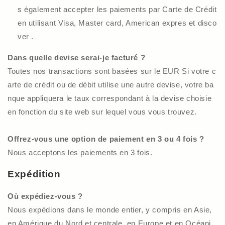
s également accepter les paiements par Carte de Crédit
en utilisant Visa, Master card, American expres et disco
ver .
Dans quelle devise serai-je facturé ?
Toutes nos transactions sont basées sur le EUR Si votre c
arte de crédit ou de débit utilise une autre devise, votre ba
nque appliquera le taux correspondant à la devise choisie
en fonction du site web sur lequel vous vous trouvez.
Offrez-vous une option de paiement en 3 ou 4 fois ?
Nous acceptons les paiements en 3 fois.
Expédition
Où expédiez-vous ?
Nous expédions dans le monde entier, y compris en Asie,
en Amérique du Nord et centrale, en Europe et en Océani