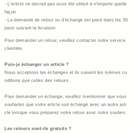
- L'article ne devrait pas avoir été utilisé à n’importe quelle
façon
- La demande de retour ou d'échange est posé dans les 30
jours suivant la livraison
Pour demander un retour, veuillez contacter notre service
clientèle.
Puis-je échanger un article ?
Nous acceptons les échanges et ils suivent les mêmes co
nditions que celles des retours.
Pour demander un échange, veuillez mentionner que vous
souhaitez que votre article soit échangé avec un autre arti
cle lorsque vous préparez votre retour avec notre soutien.
Les retours sont-ils gratuits ?