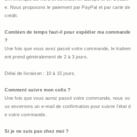
e. Nous proposons le paiement par PayPal et par carte de
crédit.
Combien de temps faut-il pour expédier ma commande
?
Une fois que vous avez passé votre commande, le traitem
ent prend généralement de 2 à 3 jours.
Délai de livraison : 10 à 15 jours.
Comment suivre mon colis ?
Une fois que vous aurez passé votre commande, nous vo
us enverrons un e-mail de confirmation pour suivre l'état d
e votre commande.
Si je ne suis pas chez moi ?