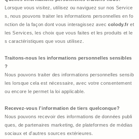
Lorsque vous visitez, utilisez ou naviguez sur nos Service
s, nous pouvons traiter les informations personnelles en fo
nction de la façon dont vous interagissez avec
colody
.fr
et
les Services, les choix que vous faites et les produits et le
s caractéristiques que vous utilisez.
Traitons-nous les informations personnelles sensibles
?
Nous pouvons traiter des informations personnelles sensib
les lorsque cela est nécessaire, avec votre consentement
ou encore le permet la loi applicable.
Recevez-vous l’information de tiers quelconque?
Nous pouvons recevoir des informations de données publi
ques, de partenaires marketing, de plateformes de médias
sociaux et d'autres sources extérieures.