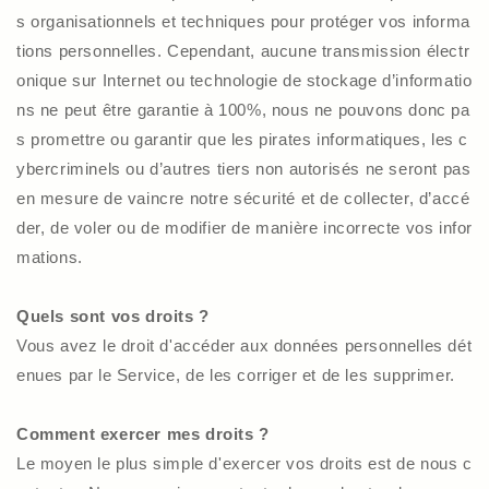
s organisationnels et techniques pour protéger vos informa
tions personnelles. Cependant, aucune transmission électr
onique sur Internet ou technologie de stockage d’informatio
ns ne peut être garantie à 100%, nous ne pouvons donc pa
s promettre ou garantir que les pirates informatiques, les c
ybercriminels ou d’autres tiers non autorisés ne seront pas
en mesure de vaincre notre sécurité et de collecter, d’accé
der, de voler ou de modifier de manière incorrecte vos infor
mations.
Quels sont vos droits ?
Vous avez le droit d'accéder aux données personnelles dét
enues par le Service, de les corriger et de les supprimer.
Comment exercer mes droits ?
Le moyen le plus simple d'exercer vos droits est de nous c