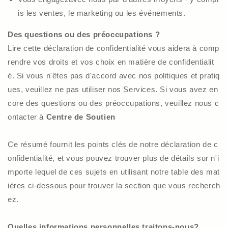
is les ventes, le marketing ou les événements.
Des questions ou des préoccupations ?
Lire cette déclaration de confidentialité vous aidera à comp
rendre vos droits et vos choix en matière de confidentialit
é. Si vous n'êtes pas d'accord avec nos politiques et pratiq
ues, veuillez ne pas utiliser nos Services. Si vous avez en
core des questions ou des préoccupations, veuillez nous c
ontacter à
Centre de Soutien
Ce résumé fournit les points clés de notre déclaration de c
onfidentialité, et vous pouvez trouver plus de détails sur n'i
mporte lequel de ces sujets en utilisant notre table des mat
ières ci-dessous pour trouver la section que vous recherch
ez.
Quelles informations personnelles traitons-nous?