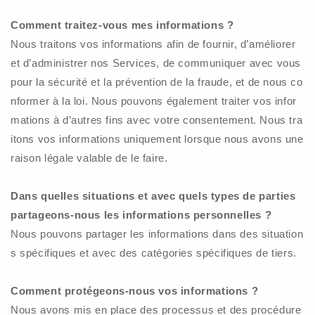
Comment traitez-vous mes informations ?
Nous traitons vos informations afin de fournir, d’améliorer
et d’administrer nos Services, de communiquer avec vous
pour la sécurité et la prévention de la fraude, et de nous co
nformer à la loi. Nous pouvons également traiter vos infor
mations à d’autres fins avec votre consentement. Nous tra
itons vos informations uniquement lorsque nous avons une
raison légale valable de le faire.
Dans quelles situations et avec quels types de parties
partageons-nous les informations personnelles ?
Nous pouvons partager les informations dans des situation
s spécifiques et avec des catégories spécifiques de tiers.
Comment protégeons-nous vos informations ?
Nous avons mis en place des processus et des procédure