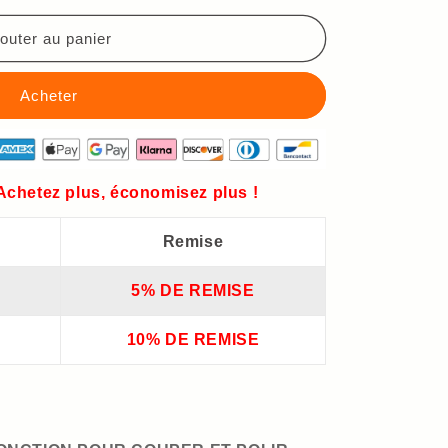
outer au panier
 Achetez plus, économisez plus !
Remise
5% DE REMISE
10% DE REMISE