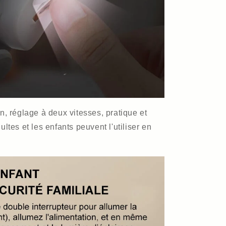
, réglage à deux vitesses, pratique et
dultes et les enfants peuvent l'utiliser en