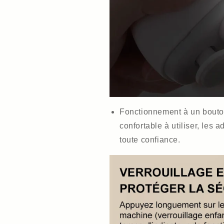
Fonctionnement à un bouton
confortable à utiliser, les a
toute confiance.