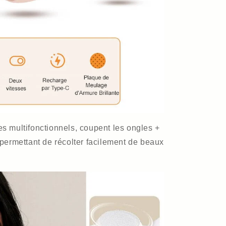
s multifonctionnels, coupent les ongles +
 permettant de récolter facilement de beaux