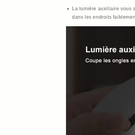
La lumière auxiliaire vous 
dans les endroits faibleme