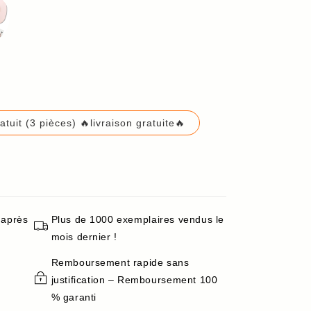
tuit (3 pièces) 🔥livraison gratuite🔥
 après
Plus de 1000 exemplaires vendus le
mois dernier !
Remboursement rapide sans
justification – Remboursement 100
% garanti