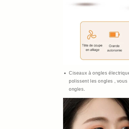
Ciseaux à ongles électrique
polissent les ongles , vous
ongles.