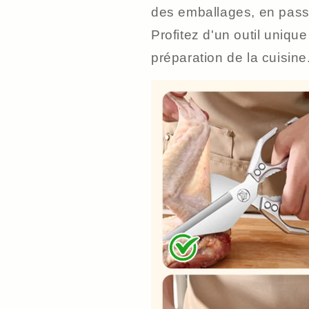
des emballages, en pass
Profitez d'un outil unique 
préparation de la cuisine