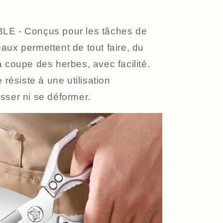
E - Conçus pour les tâches de
seaux permettent de tout faire, du
 coupe des herbes, avec facilité.
 résiste à une utilisation
sser ni se déformer.