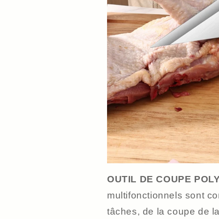
OUTIL DE COUPE POL
multifonctionnels sont c
tâches, de la coupe de la