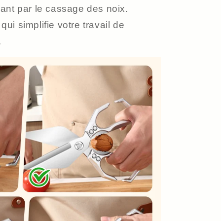
ant par le cassage des noix.
qui simplifie votre travail de
.