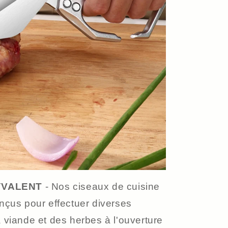
YVALENT
- Nos ciseaux de cuisine
onçus pour effectuer diverses
 viande et des herbes à l'ouverture