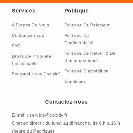
Services
Politique
A Propos De Nous
Politique De Paiement
Contactez-nous
Politique De
Confidentialité
FAQ
Politique De Retour & De
Droits De Propriété
Remboursement
Intellectuelle
Politique D'expédition
Pourquoi Nous Choisir?
Conditions
Contactez-nous
E-mail : service@colody.fr
Chat en direct : du lundi au dimanche, de 8 h à 16 h
(heure du Pacifique)