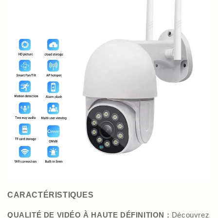
CARACTÉRISTIQUES
QUALITÉ DE VIDÉO À HAUTE DÉFINITION :
Découvrez