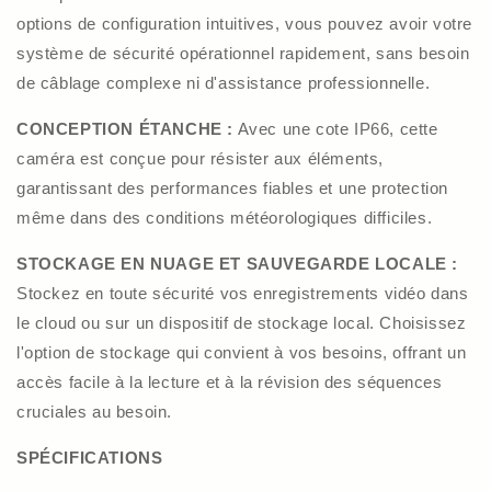
options de configuration intuitives, vous pouvez avoir votre
système de sécurité opérationnel rapidement, sans besoin
de câblage complexe ni d'assistance professionnelle.
CONCEPTION ÉTANCHE :
Avec une cote IP66, cette
caméra est conçue pour résister aux éléments,
garantissant des performances fiables et une protection
même dans des conditions météorologiques difficiles.
STOCKAGE EN NUAGE ET SAUVEGARDE LOCALE :
Stockez en toute sécurité vos enregistrements vidéo dans
le cloud ou sur un dispositif de stockage local. Choisissez
l'option de stockage qui convient à vos besoins, offrant un
accès facile à la lecture et à la révision des séquences
cruciales au besoin.
SPÉCIFICATIONS