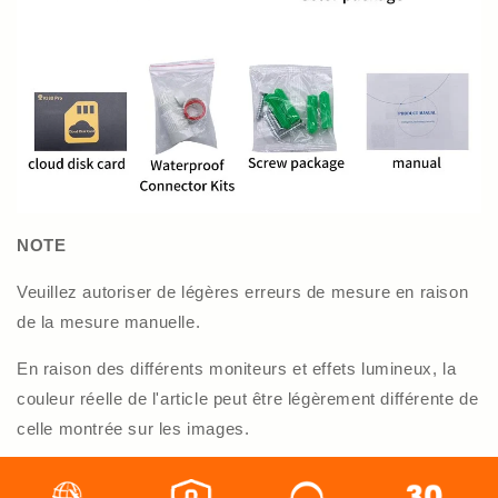
NOTE
Veuillez autoriser de légères erreurs de mesure en raison
de la mesure manuelle.
En raison des différents moniteurs et effets lumineux, la
couleur réelle de l'article peut être légèrement différente de
celle montrée sur les images.