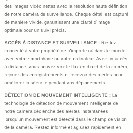
des images vidéo nettes avec la résolution haute définition
de notre caméra de surveillance. Chaque détail est capturé
de manière vivide, garantissant une clarté d'image
optimale pour un suivi précis.
ACCÈS À DISTANCE ET SURVEILLANCE :
Restez
connecté à votre propriété de n'importe où dans le monde
avec votre smartphone ou votre ordinateur. Avec un accès
à distance, vous pouvez voir le flux en direct de la caméra,
rejouer des enregistrements et recevoir des alertes pour
améliorer la sécurité pendant vos déplacements.
DÉTECTION DE MOUVEMENT INTELLIGENTE :
La
technologie de détection de mouvement intelligente de
notre caméra déclenche des alertes instantanées
lorsqu'un mouvement est détecté dans le champ de vision
de la caméra. Restez informé et agissez rapidement en