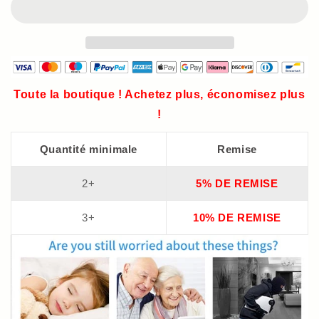
Toute la boutique ! Achetez plus, économisez plus
!
Quantité minimale
Remise
2+
5% DE REMISE
3+
10% DE REMISE