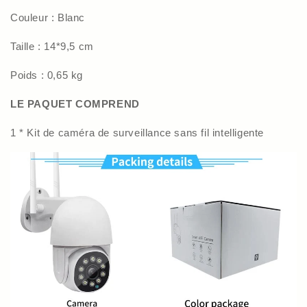
Couleur : Blanc
Taille : 14*9,5 cm
Poids : 0,65 kg
LE PAQUET COMPREND
1 * Kit de caméra de surveillance sans fil intelligente