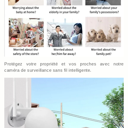
Protégez votre propriété et vos proches avec notre
caméra de surveillance sans fil intelligente.