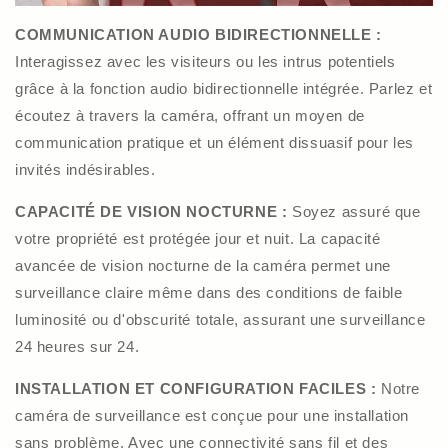
COMMUNICATION AUDIO BIDIRECTIONNELLE :
Interagissez avec les visiteurs ou les intrus potentiels
grâce à la fonction audio bidirectionnelle intégrée. Parlez et
écoutez à travers la caméra, offrant un moyen de
communication pratique et un élément dissuasif pour les
invités indésirables.
CAPACITÉ DE VISION NOCTURNE :
Soyez assuré que
votre propriété est protégée jour et nuit. La capacité
avancée de vision nocturne de la caméra permet une
surveillance claire même dans des conditions de faible
luminosité ou d'obscurité totale, assurant une surveillance
24 heures sur 24.
INSTALLATION ET CONFIGURATION FACILES :
Notre
caméra de surveillance est conçue pour une installation
sans problème. Avec une connectivité sans fil et des