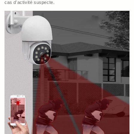
cas d'activité suspecte.