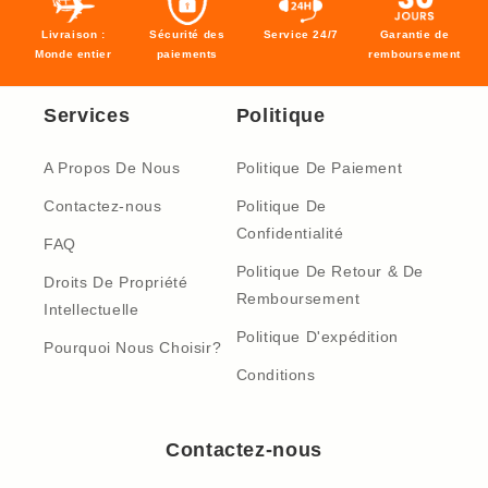
Livraison :
Sécurité des
Service 24/7
Garantie de
Monde entier
paiements
remboursement
Services
Politique
A Propos De Nous
Politique De Paiement
Contactez-nous
Politique De
Confidentialité
FAQ
Politique De Retour & De
Droits De Propriété
Remboursement
Intellectuelle
Politique D'expédition
Pourquoi Nous Choisir?
Conditions
Contactez-nous