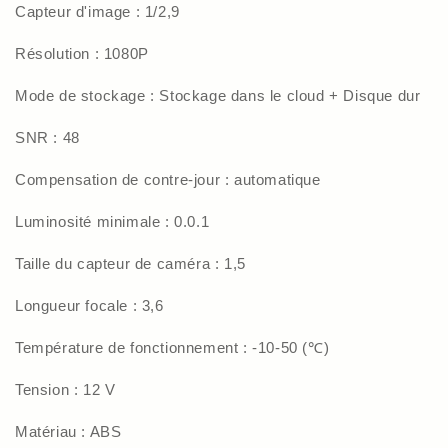
Capteur d'image : 1/2,9
Résolution : 1080P
Mode de stockage : Stockage dans le cloud + Disque dur
SNR : 48
Compensation de contre-jour : automatique
Luminosité minimale : 0.0.1
Taille du capteur de caméra : 1,5
Longueur focale : 3,6
Température de fonctionnement : -10-50 (℃)
Tension : 12 V
Matériau : ABS