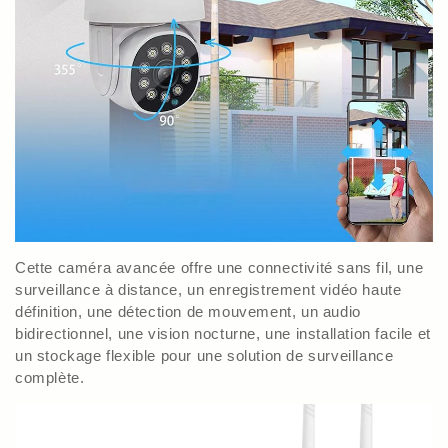
Cette caméra avancée offre une connectivité sans fil, une
surveillance à distance, un enregistrement vidéo haute
définition, une détection de mouvement, un audio
bidirectionnel, une vision nocturne, une installation facile et
un stockage flexible pour une solution de surveillance
complète.