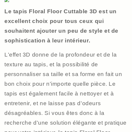
Le tapis Floral Floor Cuttable 3D est un
excellent choix pour tous ceux qui
souhaitent ajouter un peu de style et de
sophistication à leur intérieur.
L'effet 3D donne de la profondeur et de la
texture au tapis, et la possibilité de
personnaliser sa taille et sa forme en fait un
bon choix pour n'importe quelle pièce. Le
tapis est également facile à nettoyer et à
entretenir, et ne laisse pas d'odeurs
désagréables. Si vous êtes donc à la
recherche d'une solution élégante et pratique