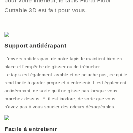
pour votre intérieur, le tapis Floral Floor
Cuttable 3D est fait pour vous.
Support antidérapant
L'envers antidérapant de notre tapis le maintient bien en
place et l'empêche de glisser ou de trébucher.
Le tapis est également lavable et ne peluche pas, ce qui le
rend facile à garder propre et à entretenir. Il est également
antidérapant, de sorte qu'il ne glisse pas lorsque vous
marchez dessus. Et il est inodore, de sorte que vous
n'avez pas à vous soucier des odeurs désagréables.
Facile à entretenir