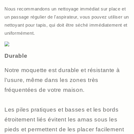
Nous recommandons un nettoyage immédiat sur place et
un passage régulier de l'aspirateur, vous pouvez utiliser un
nettoyant pour tapis, qui doit être séché immédiatement et
uniformément.
Durable
Notre moquette est durable et résistante à
l'usure, même dans les zones très
fréquentées de votre maison.
Les piles pratiques et basses et les bords
étroitement liés évitent les amas sous les
pieds et permettent de les placer facilement