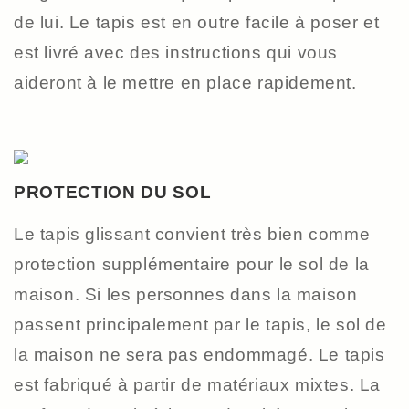
de lui. Le tapis est en outre facile à poser et
est livré avec des instructions qui vous
aideront à le mettre en place rapidement.
PROTECTION DU SOL
Le tapis glissant convient très bien comme
protection supplémentaire pour le sol de la
maison. Si les personnes dans la maison
passent principalement par le tapis, le sol de
la maison ne sera pas endommagé. Le tapis
est fabriqué à partir de matériaux mixtes. La