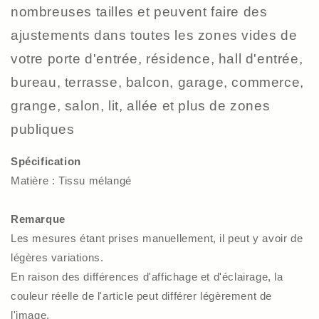
nombreuses tailles et peuvent faire des
ajustements dans toutes les zones vides de
votre porte d'entrée, résidence, hall d'entrée,
bureau, terrasse, balcon, garage, commerce,
grange, salon, lit, allée et plus de zones
publiques
Spécification
Matière : Tissu mélangé
Remarque
Les mesures étant prises manuellement, il peut y avoir de
légères variations.
En raison des différences d'affichage et d'éclairage, la
couleur réelle de l'article peut différer légèrement de
l'image.