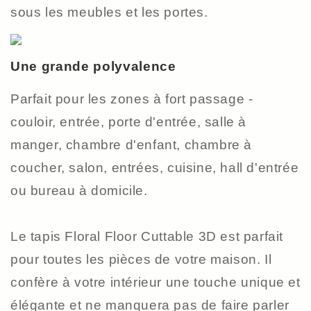
sous les meubles et les portes.
Une grande polyvalence
Parfait pour les zones à fort passage -
couloir, entrée, porte d'entrée, salle à
manger, chambre d'enfant, chambre à
coucher, salon, entrées, cuisine, hall d'entrée
ou bureau à domicile.
Le tapis Floral Floor Cuttable 3D est parfait
pour toutes les pièces de votre maison. Il
confère à votre intérieur une touche unique et
élégante et ne manquera pas de faire parler