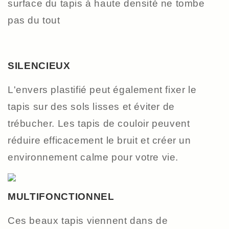
surface du tapis à haute densité ne tombe
pas du tout
SILENCIEUX
L'envers plastifié peut également fixer le
tapis sur des sols lisses et éviter de
trébucher. Les tapis de couloir peuvent
réduire efficacement le bruit et créer un
environnement calme pour votre vie.
MULTIFONCTIONNEL
Ces beaux tapis viennent dans de