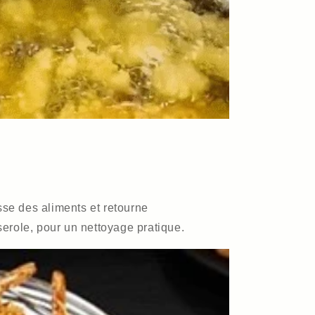
sse des aliments et retourne
erole, pour un nettoyage pratique.