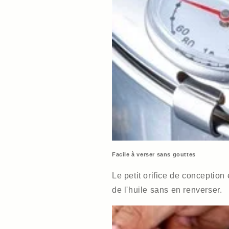
Facile à verser sans gouttes
Le petit orifice de conception
de l'huile sans en renverser.