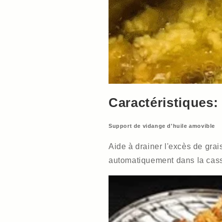
Caractéristiques:
Support de vidange d'huile amovible
Aide à drainer l'excès de grai
automatiquement dans la cass