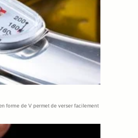
 en forme de V permet de verser facilement