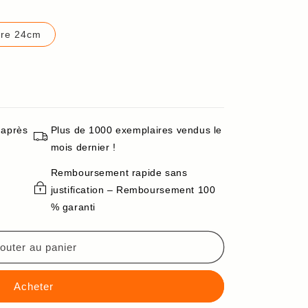
tre 24cm
 après
Plus de 1000 exemplaires vendus le
mois dernier !
Remboursement rapide sans
justification – Remboursement 100
% garanti
outer au panier