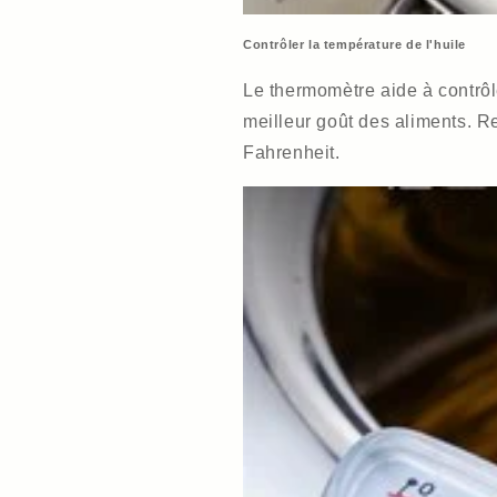
Contrôler la température de l'huile
Le thermomètre aide à contrôle
meilleur goût des aliments. R
Fahrenheit.