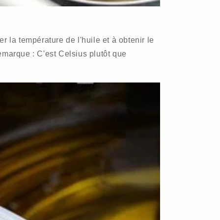
r la température de l'huile et à obtenir le
emarque : C'est Celsius plutôt que