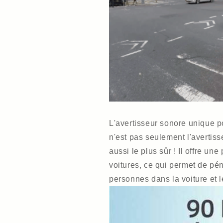
L'avertisseur sonore unique po
n'est pas seulement l'avertiss
aussi le plus sûr ! Il offre u
voitures, ce qui permet de pén
personnes dans la voiture et l