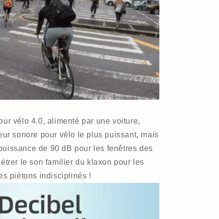
ur vélo 4.0, alimenté par une voiture,
eur sonore pour vélo le plus puissant, mais
ne puissance de 90 dB pour les fenêtres des
étrer le son familier du klaxon pour les
es piétons indisciplinés !