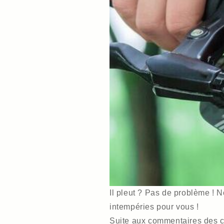
Il pleut ? Pas de problème ! N
intempéries pour vous !
Suite aux commentaires des c