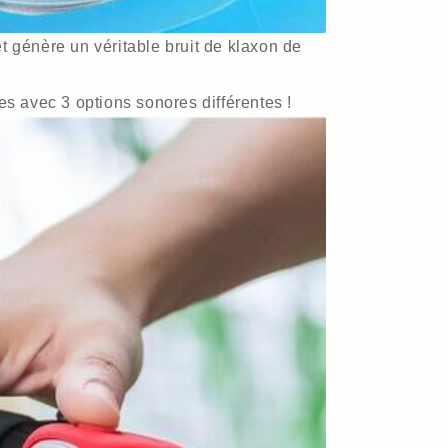
t génère un véritable bruit de klaxon de
 avec 3 options sonores différentes !