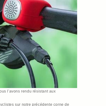
ous l'avons rendu résistant aux
yclistes sur notre précédente corne de