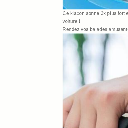
Ce klaxon sonne 3x plus fort e
voiture !
Rendez vos balades amusantes