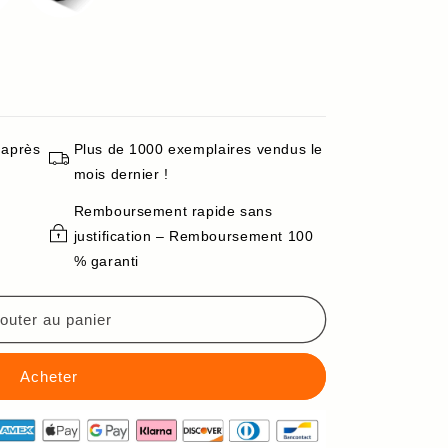
 après
Plus de 1000 exemplaires vendus le
mois dernier !
Remboursement rapide sans
justification – Remboursement 100
% garanti
outer au panier