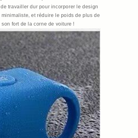
de travailler dur pour incorporer le design
 minimaliste, et réduire le poids de plus de
 son fort de la corne de voiture !