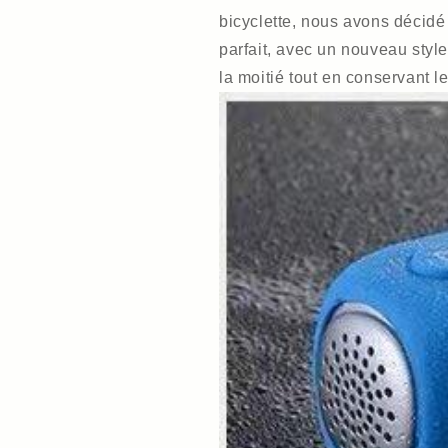
bicyclette, nous avons décidé 
parfait, avec un nouveau style
la moitié tout en conservant le