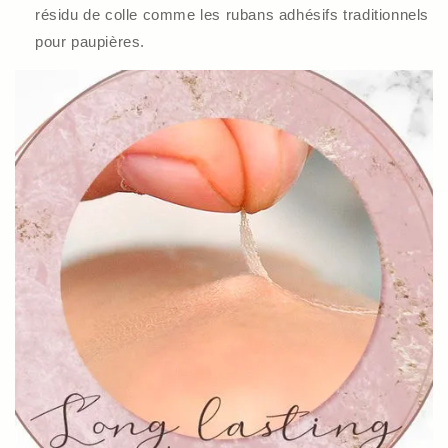
résidu de colle comme les rubans adhésifs traditionnels
pour paupières.