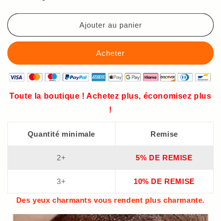
Ajouter au panier
Toute la boutique ! Achetez plus, économisez plus
!
Quantité minimale
Remise
2+
5% DE REMISE
3+
10% DE REMISE
Des yeux charmants vous rendent plus charmante.