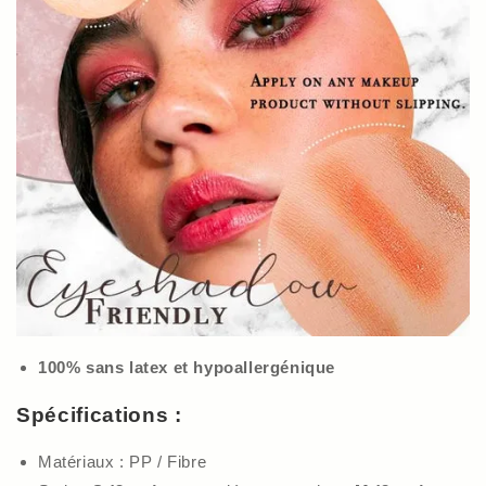
100% sans latex et hypoallergénique
Spécifications :
Matériaux : PP / Fibre