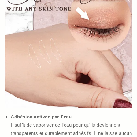
Adhésion activée par l'eau
Il suffit de vaporiser de l'eau pour qu'ils deviennent
transparents et durablement adhésifs. Il ne laisse aucun