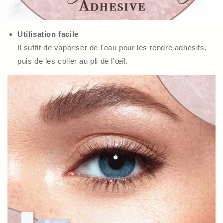
Utilisation facile
Il suffit de vaporiser de l'eau pour les rendre adhésifs,
puis de les coller au pli de l'œil.