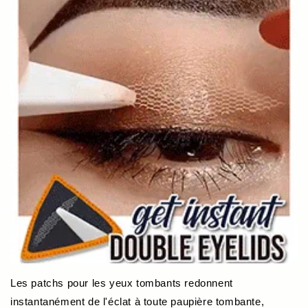
Les patchs pour les yeux tombants redonnent
instantanément de l'éclat à toute paupière tombante,