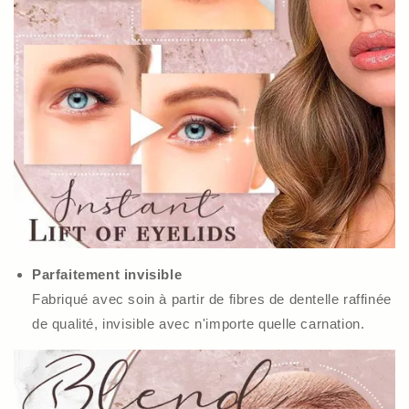
Parfaitement invisible
Fabriqué avec soin à partir de fibres de dentelle raffinée
de qualité, invisible avec n'importe quelle carnation.