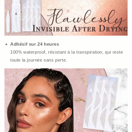
Adhésif sur 24 heures
100% waterproof, résistant à la transpiration, qui reste
toute la journée sans perte.