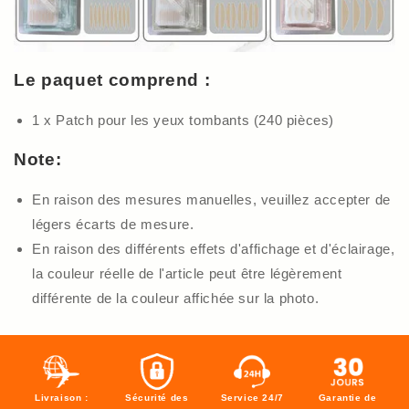
Le paquet comprend :
1 x Patch pour les yeux tombants (240 pièces)
Note:
En raison des mesures manuelles, veuillez accepter de
légers écarts de mesure.
En raison des différents effets d'affichage et d'éclairage,
la couleur réelle de l'article peut être légèrement
différente de la couleur affichée sur la photo.
Livraison :
Sécurité des
Service 24/7
Garantie de