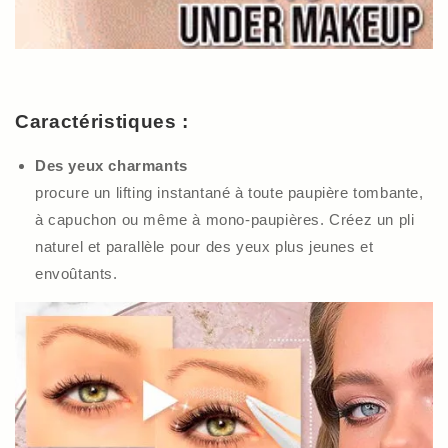
Caractéristiques :
Des yeux charmants
procure un lifting instantané à toute paupière tombante,
à capuchon ou même
à mono-paupières
. Créez un pli
naturel et parallèle pour des yeux plus jeunes et
envoûtants.