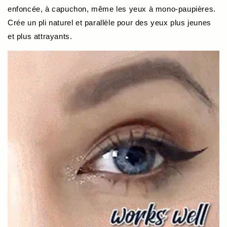
enfoncée, à capuchon,
même les yeux à mono-paupières
.
Crée un pli naturel et parallèle pour des yeux plus jeunes
et plus attrayants.