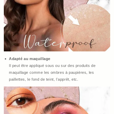
Adapté au maquillage
Il peut être appliqué sous ou sur des produits de
maquillage comme les ombres à paupières, les
paillettes, le fond de teint, l'apprêt, etc.