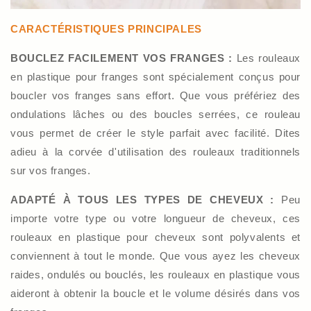
CARACTÉRISTIQUES PRINCIPALES
BOUCLEZ FACILEMENT VOS FRANGES :
Les rouleaux
en plastique pour franges sont spécialement conçus pour
boucler vos franges sans effort. Que vous préfériez des
ondulations lâches ou des boucles serrées, ce rouleau
vous permet de créer le style parfait avec facilité. Dites
adieu à la corvée d'utilisation des rouleaux traditionnels
sur vos franges.
ADAPTÉ À TOUS LES TYPES DE CHEVEUX :
Peu
importe votre type ou votre longueur de cheveux, ces
rouleaux en plastique pour cheveux sont polyvalents et
conviennent à tout le monde. Que vous ayez les cheveux
raides, ondulés ou bouclés, les rouleaux en plastique vous
aideront à obtenir la boucle et le volume désirés dans vos