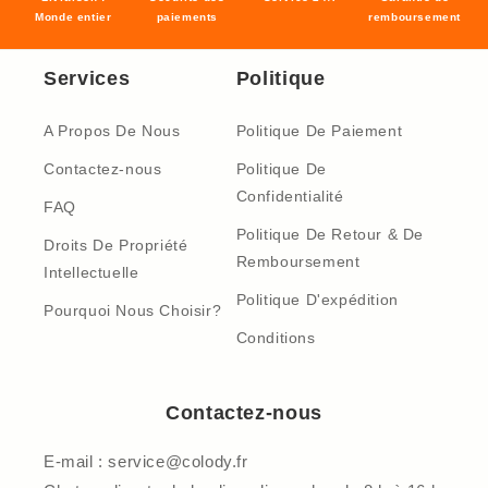
Monde entier
paiements
remboursement
Services
Politique
A Propos De Nous
Politique De Paiement
Contactez-nous
Politique De
Confidentialité
FAQ
Politique De Retour & De
Droits De Propriété
Remboursement
Intellectuelle
Politique D'expédition
Pourquoi Nous Choisir?
Conditions
Contactez-nous
E-mail : service@colody.fr