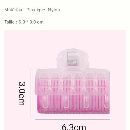
Matériau : Plastique, Nylon
Taille : 6.3 * 3.0 cm