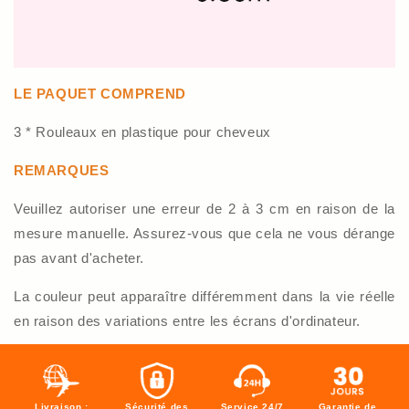
LE PAQUET COMPREND
3 * Rouleaux en plastique pour cheveux
REMARQUES
Veuillez autoriser une erreur de 2 à 3 cm en raison de la
mesure manuelle. Assurez-vous que cela ne vous dérange
pas avant d'acheter.
La couleur peut apparaître différemment dans la vie réelle
en raison des variations entre les écrans d'ordinateur.
Livraison :
Sécurité des
Service 24/7
Garantie de