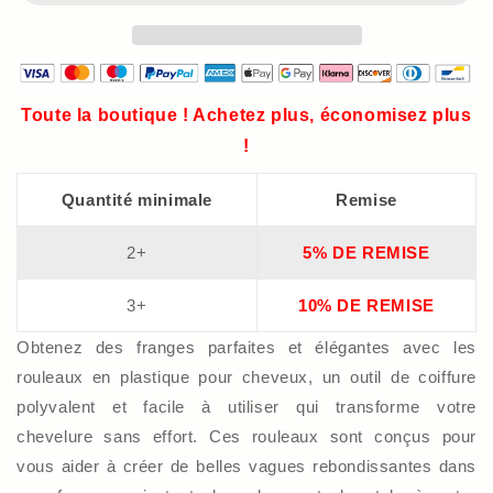
Toute la boutique ! Achetez plus, économisez plus
!
Quantité minimale
Remise
2+
5% DE REMISE
3+
10% DE REMISE
Obtenez des franges parfaites et élégantes avec les
rouleaux en plastique pour cheveux, un outil de coiffure
polyvalent et facile à utiliser qui transforme votre
chevelure sans effort. Ces rouleaux sont conçus pour
vous aider à créer de belles vagues rebondissantes dans