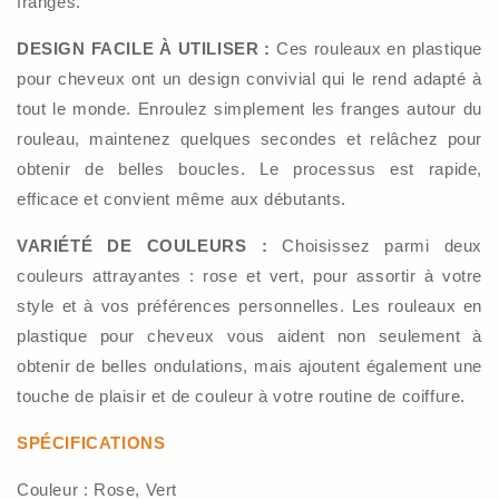
franges.
DESIGN FACILE À UTILISER :
Ces rouleaux en plastique
pour cheveux ont un design convivial qui le rend adapté à
tout le monde. Enroulez simplement les franges autour du
rouleau, maintenez quelques secondes et relâchez pour
obtenir de belles boucles. Le processus est rapide,
efficace et convient même aux débutants.
VARIÉTÉ DE COULEURS :
Choisissez parmi deux
couleurs attrayantes : rose et vert, pour assortir à votre
style et à vos préférences personnelles. Les rouleaux en
plastique pour cheveux vous aident non seulement à
obtenir de belles ondulations, mais ajoutent également une
touche de plaisir et de couleur à votre routine de coiffure.
SPÉCIFICATIONS
Couleur : Rose, Vert