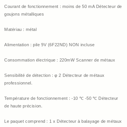
Courant de fonctionnement : moins de 50 mA Détecteur de
goujons métalliques
Matériau : métal
Alimentation : pile 9V (6F22ND) NON incluse
Consommation électrique : 220mW Scanner de métaux
Sensibilité de détection : φ 2 Détecteur de métaux
professionnel.
Température de fonctionnement : -10 ℃ -50 ℃ Détecteur
de haute précision.
Le paquet comprend : 1 x Détecteur à balayage de métaux