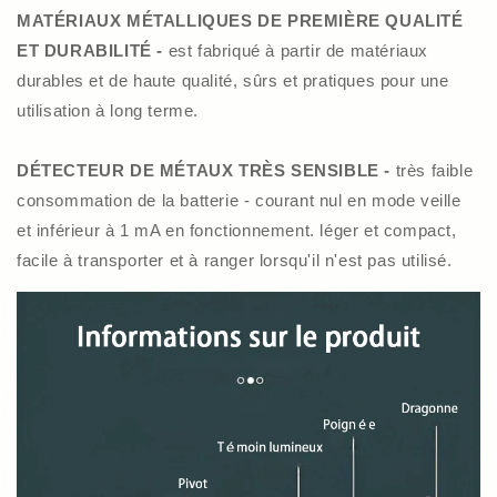
MATÉRIAUX MÉTALLIQUES DE PREMIÈRE QUALITÉ
ET DURABILITÉ -
est fabriqué à partir de matériaux
durables et de haute qualité, sûrs et pratiques pour une
utilisation à long terme.
DÉTECTEUR DE MÉTAUX TRÈS SENSIBLE -
très faible
consommation de la batterie - courant nul en mode veille
et inférieur à 1 mA en fonctionnement. léger et compact,
facile à transporter et à ranger lorsqu'il n'est pas utilisé.