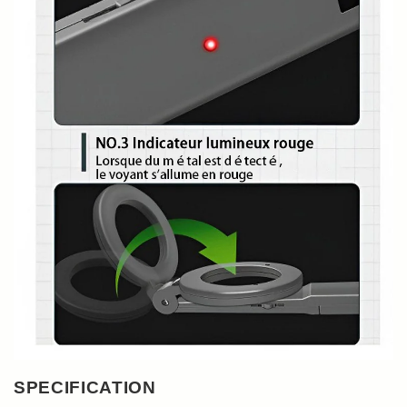
SPECIFICATION