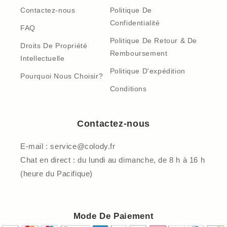
Contactez-nous
Politique De
Confidentialité
FAQ
Politique De Retour & De
Droits De Propriété
Remboursement
Intellectuelle
Politique D'expédition
Pourquoi Nous Choisir?
Conditions
Contactez-nous
E-mail : service@colody.fr
Chat en direct : du lundi au dimanche, de 8 h à 16 h
(heure du Pacifique)
Mode De Paiement