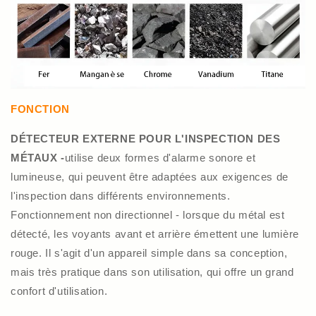
FONCTION
DÉTECTEUR EXTERNE POUR L'INSPECTION DES
MÉTAUX -
utilise deux formes d'alarme sonore et
lumineuse, qui peuvent être adaptées aux exigences de
l'inspection dans différents environnements.
Fonctionnement non directionnel - lorsque du métal est
détecté, les voyants avant et arrière émettent une lumière
rouge. Il s'agit d'un appareil simple dans sa conception,
mais très pratique dans son utilisation, qui offre un grand
confort d'utilisation.