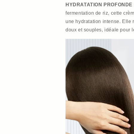
HYDRATATION PROFONDE 
fermentation de riz, cette crè
une hydratation intense. Elle 
doux et souples, idéale pour 