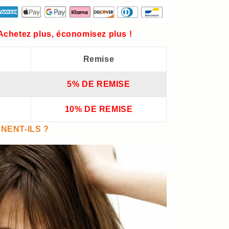
 Achetez plus, économisez plus !
Remise
5% DE REMISE
10% DE REMISE
NENT-ILS ?