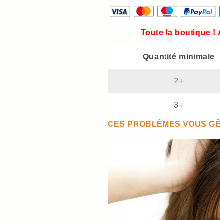
Toute la boutique !
Quantité minimale
2+
3+
CES PROBLÈMES VOUS GÊ