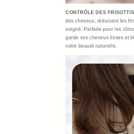
CONTRÔLE DES FRISOTTIS
des cheveux, réduisant les fri
soigné. Parfaite pour les clim
garde vos cheveux lisses et bi
votre beauté naturelle.