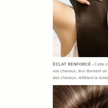
ÉCLAT RENFORCÉ -
Cette c
vos cheveux, leur donnant un fi
des cheveux, reflétant la lumi