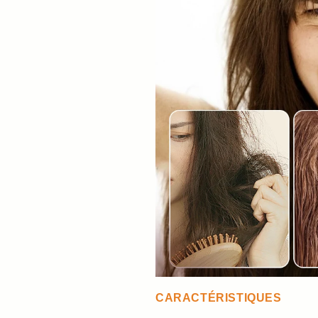
CARACTÉRISTIQUES