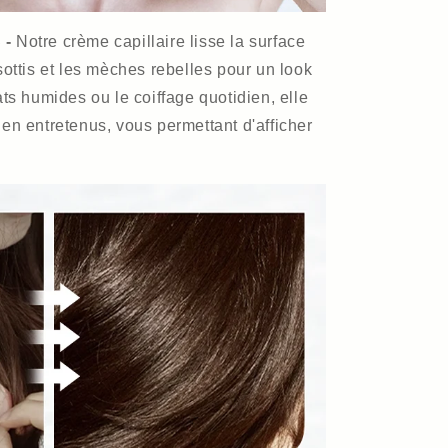
 -
Notre crème capillaire lisse la surface
sottis et les mèches rebelles pour un look
ats humides ou le coiffage quotidien, elle
en entretenus, vous permettant d'afficher