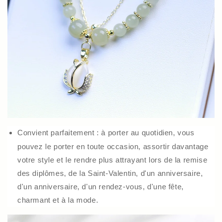
Convient parfaitement : à porter au quotidien, vous
pouvez le porter en toute occasion, assortir davantage
votre style et le rendre plus attrayant lors de la remise
des diplômes, de la Saint-Valentin, d'un anniversaire,
d'un anniversaire, d'un rendez-vous, d'une fête,
charmant et à la mode.