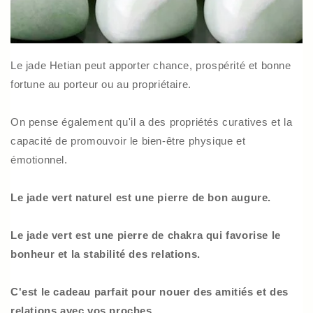
Le jade Hetian peut apporter chance, prospérité et bonne
fortune au porteur ou au propriétaire.
On pense également qu'il a des propriétés curatives et la
capacité de promouvoir le bien-être physique et
émotionnel.
Le jade vert naturel est une pierre de bon augure.
Le jade vert est une pierre de chakra qui favorise le
bonheur et la stabilité des relations.
C'est le cadeau parfait pour nouer des amitiés et des
relations avec vos proches.