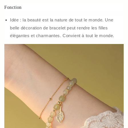
Fonction
Idée : la beauté est la nature de tout le monde. Une
belle décoration de bracelet peut rendre les filles
élégantes et charmantes. Convient à tout le monde.