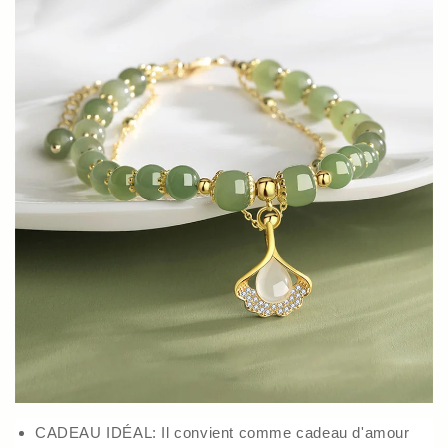
CADEAU IDÉAL: Il convient comme cadeau d'amour