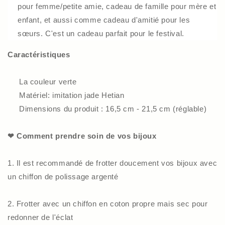
pour femme/petite amie, cadeau de famille pour mère et
enfant, et aussi comme cadeau d'amitié pour les
sœurs. C'est un cadeau parfait pour le festival.
Caractéristiques
La couleur verte
Matériel: imitation jade Hetian
Dimensions du produit : 16,5 cm - 21,5 cm (réglable)
❤ Comment prendre soin de vos bijoux
1. Il est recommandé de frotter doucement vos bijoux avec
un chiffon de polissage argenté
2. Frotter avec un chiffon en coton propre mais sec pour
redonner de l'éclat