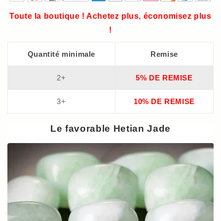
Toute la boutique ! Achetez plus, économisez plus
!
Quantité minimale
Remise
2+
5% DE REMISE
3+
10% DE REMISE
Le favorable Hetian Jade