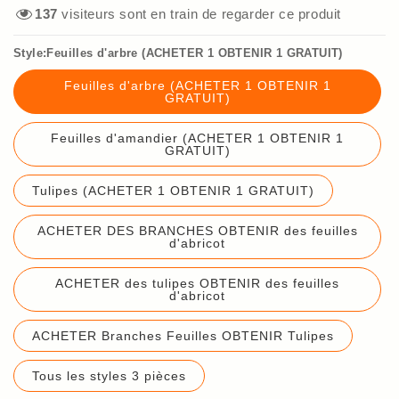
137
visiteurs sont en train de regarder ce produit
Style:Feuilles d'arbre (ACHETER 1 OBTENIR 1 GRATUIT)
Feuilles d'arbre (ACHETER 1 OBTENIR 1
GRATUIT)
Feuilles d'amandier (ACHETER 1 OBTENIR 1
GRATUIT)
Tulipes (ACHETER 1 OBTENIR 1 GRATUIT)
ACHETER DES BRANCHES OBTENIR des feuilles
d'abricot
ACHETER des tulipes OBTENIR des feuilles
d'abricot
ACHETER Branches Feuilles OBTENIR Tulipes
Tous les styles 3 pièces