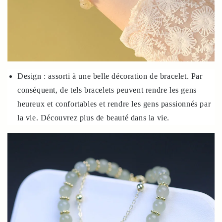
Design : assorti à une belle décoration de bracelet. Par
conséquent, de tels bracelets peuvent rendre les gens
heureux et confortables et rendre les gens passionnés par
la vie. Découvrez plus de beauté dans la vie.