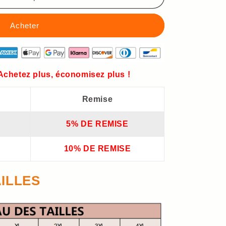
 Achetez plus, économisez plus !
Remise
5% DE REMISE
10% DE REMISE
ILLES