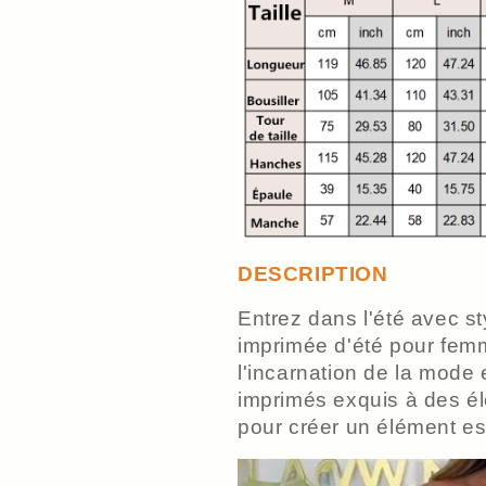
DESCRIPTION
Entrez dans l'été avec s
imprimée d'été pour fem
l'incarnation de la mode 
imprimés exquis à des él
pour créer un élément es