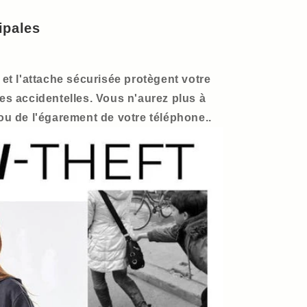
ipales
 et l'attache sécurisée protègent votre
es accidentelles. Vous n'aurez plus à
ou de l'égarement de votre téléphone..