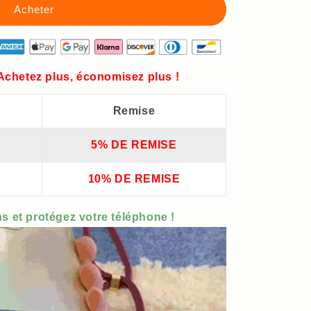
 Achetez plus, économisez plus !
Remise
5% DE REMISE
10% DE REMISE
s et protégez votre téléphone !