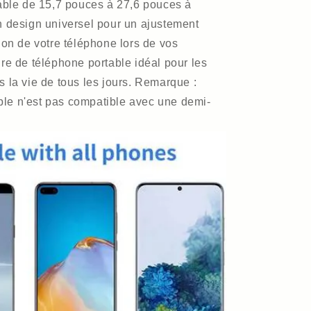
able de 15,7 pouces à 27,6 pouces à
 design universel pour un ajustement
ation de votre téléphone lors de vos
e de téléphone portable idéal pour les
la vie de tous les jours. Remarque :
able n'est pas compatible avec une demi-