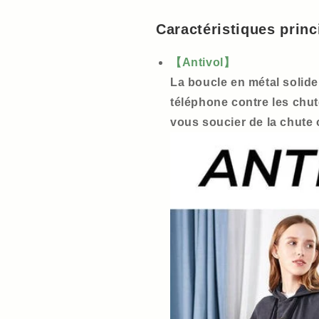
Caractéristiques princ
【Antivol】
La boucle en métal solide
téléphone contre les chut
vous soucier de la chute 