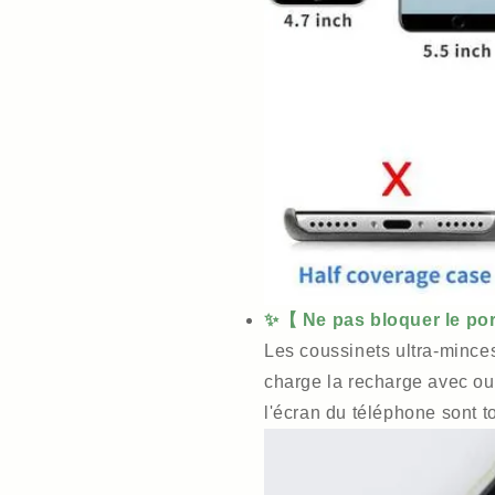
✨【 Ne pas bloquer le po
Les coussinets ultra-minces
charge la recharge avec ou 
l'écran du téléphone sont 