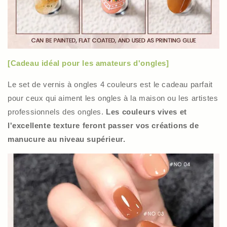
[Cadeau idéal pour les amateurs d'ongles]
Le set de vernis à ongles 4 couleurs est le cadeau parfait
pour ceux qui aiment les ongles à la maison ou les artistes
professionnels des ongles.
Les couleurs vives et
l'excellente texture feront passer vos créations de
manucure au niveau supérieur.