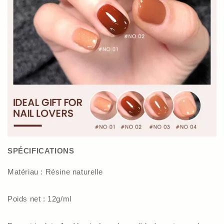
SPÉCIFICATIONS
Matériau : Résine naturelle
Poids net : 12g/ml