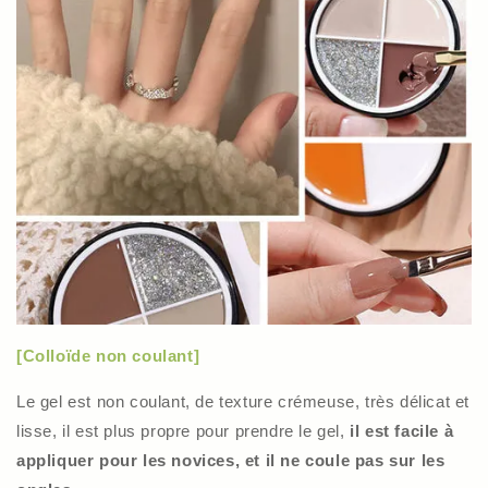
[Colloïde non coulant]
Le gel est non coulant, de texture crémeuse, très délicat et
lisse, il est plus propre pour prendre le gel,
il est facile à
appliquer pour les novices, et il ne coule pas sur les