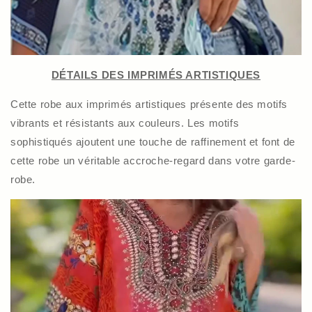
DÉTAILS DES IMPRIMÉS ARTISTIQUES
Cette robe aux imprimés artistiques présente des motifs
vibrants et résistants aux couleurs. Les motifs
sophistiqués ajoutent une touche de raffinement et font de
cette robe un véritable accroche-regard dans votre garde-
robe.