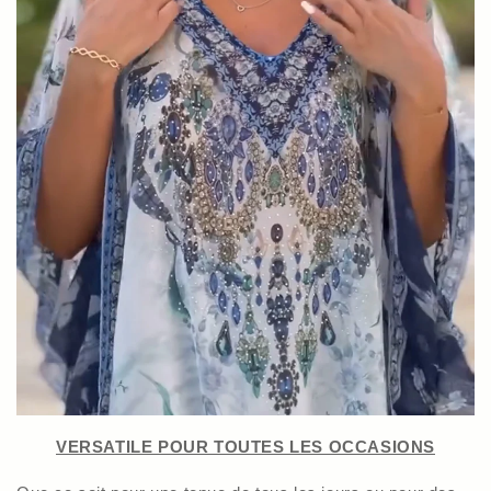
VERSATILE POUR TOUTES LES OCCASIONS