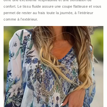
confort. Le tissu fluide assure une coupe flatteuse et vous
permet de rester au frais toute la journée, à l'intérieur
comme à l'extérieur.