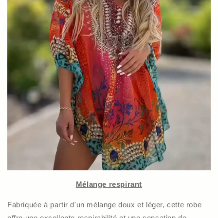
Mélange respirant
Fabriquée à partir d'un mélange doux et léger, cette robe
offre une excellente respirabilité et une sensation de