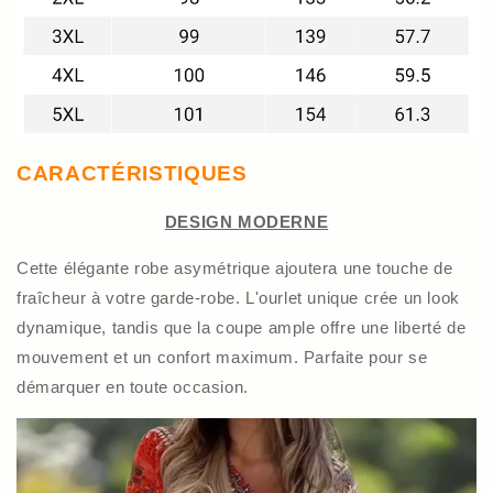
CARACTÉRISTIQUES
DESIGN MODERNE
Cette élégante robe asymétrique ajoutera une touche de
fraîcheur à votre garde-robe. L'ourlet unique crée un look
dynamique, tandis que la coupe ample offre une liberté de
mouvement et un confort maximum. Parfaite pour se
démarquer en toute occasion.