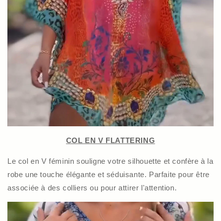
COL EN V FLATTERING
Le col en V féminin souligne votre silhouette et confère à la
robe une touche élégante et séduisante. Parfaite pour être
associée à des colliers ou pour attirer l'attention.