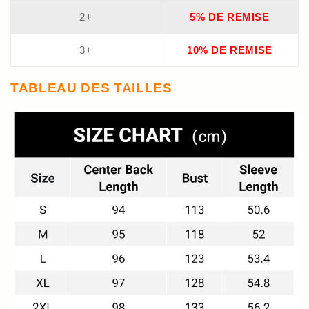
2+
5% DE REMISE
3+
10% DE REMISE
TABLEAU DES TAILLES