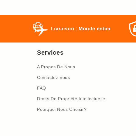
Livraison : Monde entier
Services
A Propos De Nous
Contactez-nous
FAQ
Droits De Propriété Intellectuelle
Pourquoi Nous Choisir?