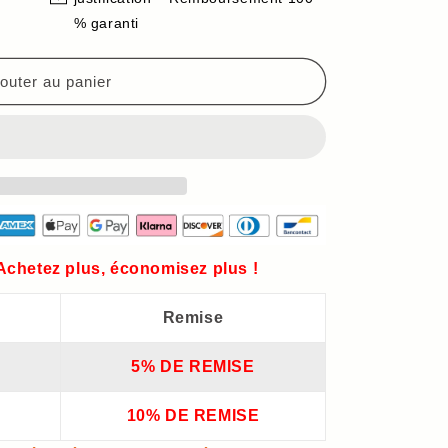
% garanti
outer au panier
 Achetez plus, économisez plus !
Remise
5% DE REMISE
10% DE REMISE